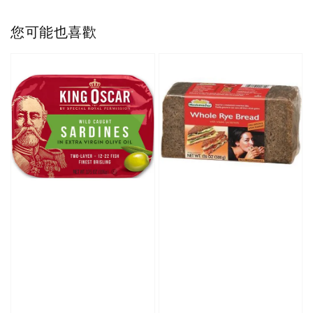
您可能也喜歡