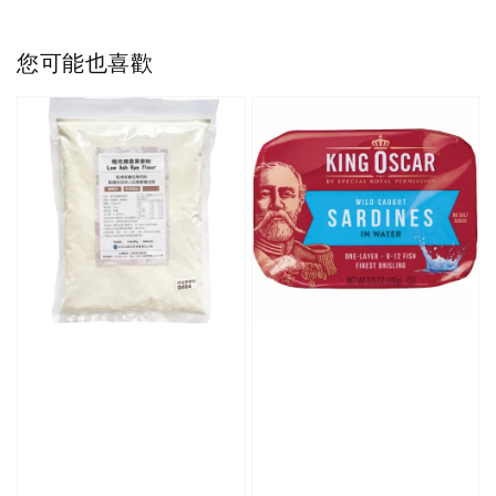
您可能也喜歡