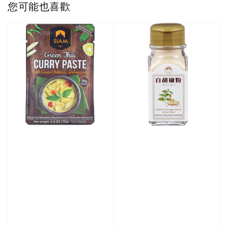
您可能也喜歡