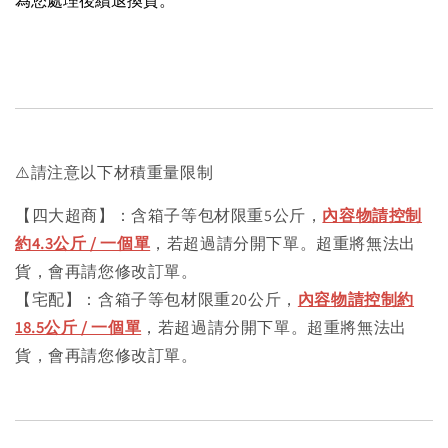
⚠️請注意以下材積重量限制
【四大超商】：含箱子等包材限重5公斤，
內容物請控制
約4.3公斤 / 一個單
，若超過請分開下單。超重將無法出
貨，會再請您修改訂單。
【宅配】：含箱子等包材限重20公斤，
內容物請控制約
18.5公斤 / 一個單
，若超過請分開下單。超重將無法出
貨，會再請您修改訂單。