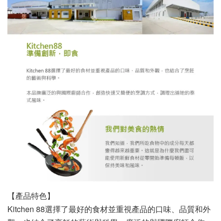
【產品特色】
Kitchen 88選擇了最好的食材並重視產品的口味、品質和外