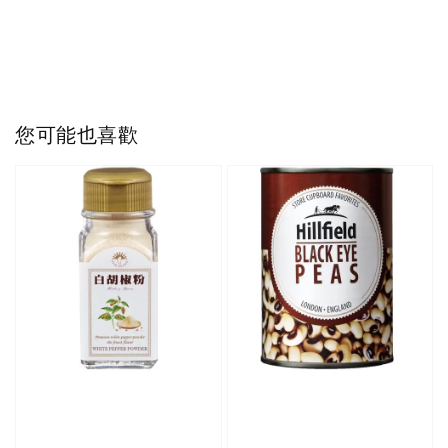
您可能也喜歡