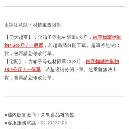
⚠️請注意以下材積重量限制
【四大超商】：含箱子等包材限重5公斤，
內容物請控制
約4.3公斤 / 一個單
，若超過請分開下單。超重將無法出
貨，會再請您修改訂單。
【宅配】：含箱子等包材限重20公斤，
內容物請控制約
18.5公斤 / 一個單
，若超過請分開下單。超重將無法出
貨，會再請您修改訂單。
●國內販售廠商：森果食品雜貨屋
●客服服務電話：02-29522108