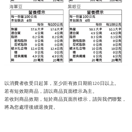
以消費者收受日起算，至少距有效日期前120日以上。
若有短效期商品，請以商品頁面標示為主。
若收到商品效期，短於商品頁面所標示，請與我們聯繫，
將為您處理後續退換貨。