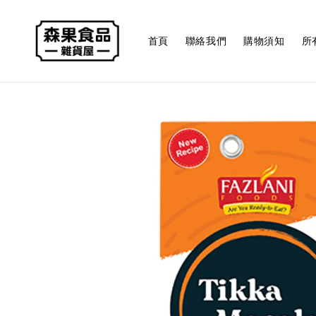
首頁
聯絡我們
購物須知
所