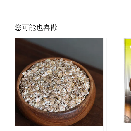
您可能也喜歡