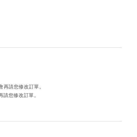
會再請您修改訂單。
再請您修改訂單。