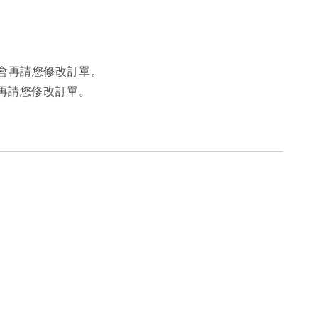
會再請您修改訂單。
再請您修改訂單。