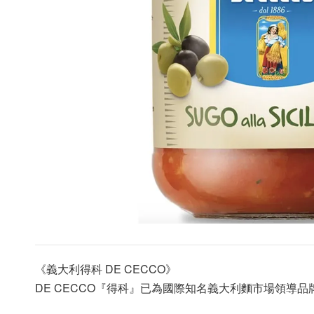
《義大利得科 DE CECCO》
DE CECCO『得科』已為國際知名義大利麵市場領導