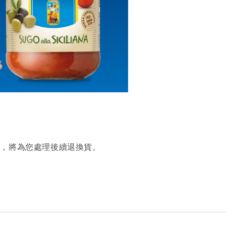
繫，將為您處理後續退換貨。