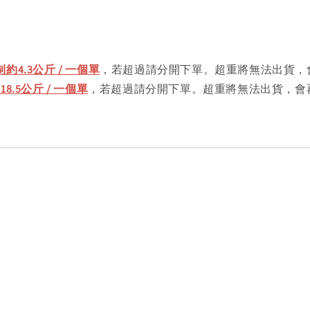
約4.3公斤 / 一個單
，若超過請分開下單。超重將無法出貨，
.5公斤 / 一個單
，若超過請分開下單。超重將無法出貨，會