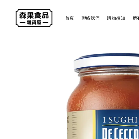
首頁
聯絡我們
購物須知
所