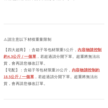
⚠️請注意以下材積重量限制
【四大超商】：含箱子等包材限重5公斤，
內容物請控制
約4.3公斤 / 一個單
，若超過請分開下單。超重將無法出
貨，會再請您修改訂單。
【宅配】：含箱子等包材限重20公斤，
內容物請控制約
18.5公斤 / 一個單
，若超過請分開下單。超重將無法出
貨，會再請您修改訂單。