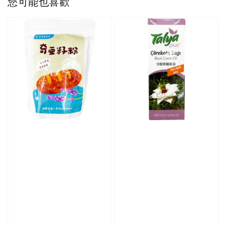
您可能也喜歡