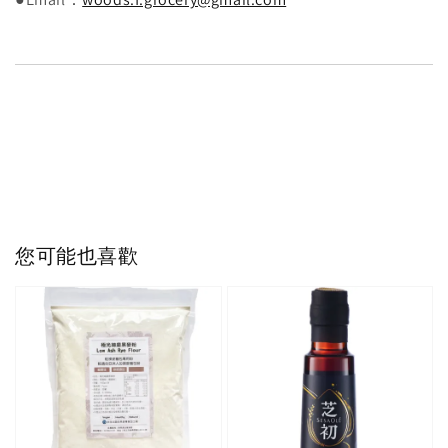
您可能也喜歡