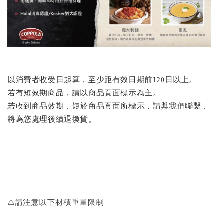
以消費者收受日起算，至少距有效日期前120日以上。
若有短效期商品，請以商品頁面標示為主。
若收到商品效期，短於商品頁面所標示，請與我們聯繫，
將為您處理後續退換貨。
⚠️請注意以下材積重量限制