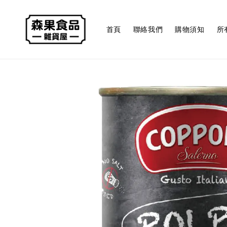
首頁
聯絡我們
購物須知
所