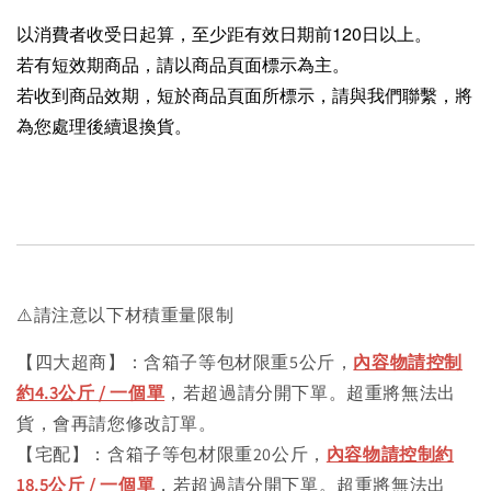
以消費者收受日起算，至少距有效日期前120日以上。
若有短效期商品，請以商品頁面標示為主。
若收到商品效期，短於商品頁面所標示，請與我們聯繫，將
為您處理後續退換貨。
⚠️請注意以下材積重量限制
【四大超商】：含箱子等包材限重5公斤，
內容物請控制
約4.3公斤 / 一個單
，若超過請分開下單。超重將無法出
貨，會再請您修改訂單。
【宅配】：含箱子等包材限重20公斤，
內容物請控制約
18.5公斤 / 一個單
，若超過請分開下單。超重將無法出