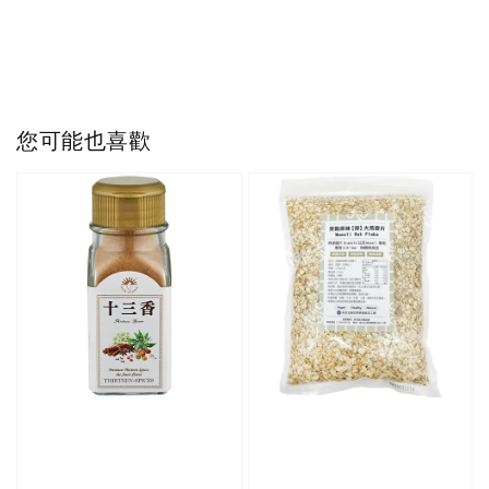
您可能也喜歡