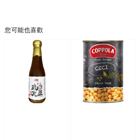
您可能也喜歡