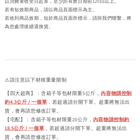
以消費者收受日起算，至少距有效日期前120日以上。
若有短效期商品，請以商品頁面標示為主。
若收到商品效期，短於商品頁面所標示，請與我們聯繫，將
為您處理後續退換貨。
⚠️請注意以下材積重量限制
【四大超商】：含箱子等包材限重5公斤，
內容物請控制
約4.3公斤 / 一個單
，若超過請分開下單。超重將無法出
貨，會再請您修改訂單。
【宅配】：含箱子等包材限重20公斤，
內容物請控制約
18.5公斤 / 一個單
，若超過請分開下單。超重將無法出
貨，會再請您修改訂單。