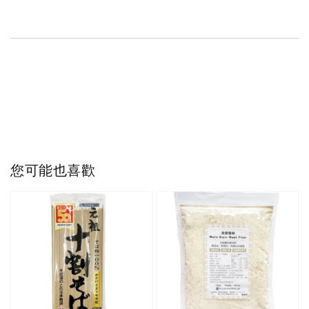
您可能也喜歡