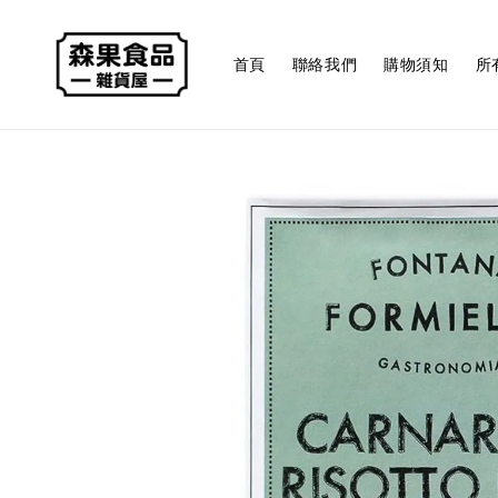
首頁
聯絡我們
購物須知
所