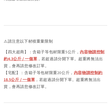
⚠️請注意以下材積重量限制
【四大超商】：含箱子等包材限重5公斤，
內容物請控制
約4.3公斤 / 一個單
，若超過請分開下單。超重將無法出
貨，會再請您修改訂單。
【宅配】：含箱子等包材限重20公斤，
內容物請控制約
18.5公斤 / 一個單
，若超過請分開下單。超重將無法出
貨，會再請您修改訂單。