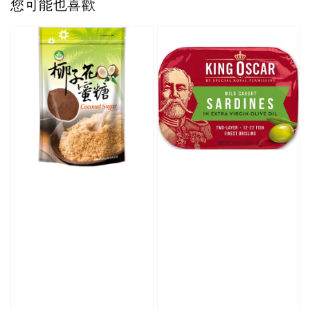
您可能也喜歡