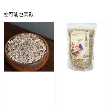
您可能也喜歡