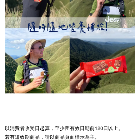
以消費者收受日起算，至少距有效日期前120日以上。
若有短效期商品，請以商品頁面標示為主。