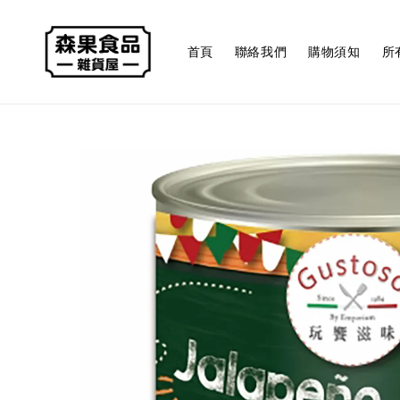
首頁
聯絡我們
購物須知
所