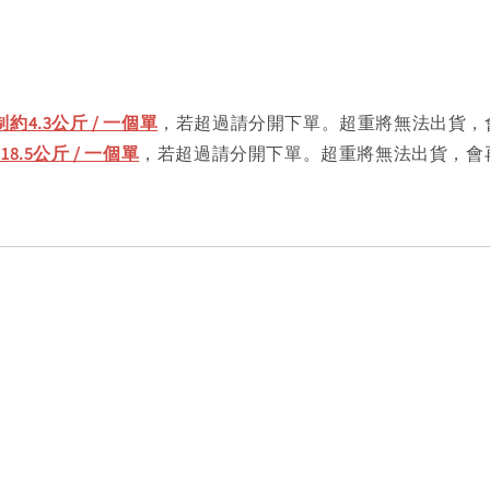
約4.3公斤 / 一個單
，若超過請分開下單。超重將無法出貨，
.5公斤 / 一個單
，若超過請分開下單。超重將無法出貨，會