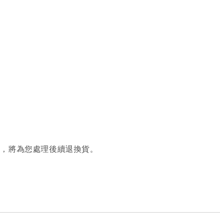
繫，將為您處理後續退換貨。