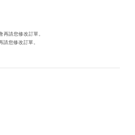
會再請您修改訂單。
再請您修改訂單。