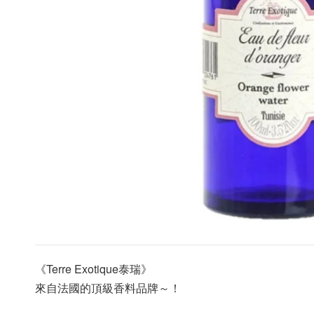
《Terre Exotique泰瑞》
來自法國的頂級香料品牌～！