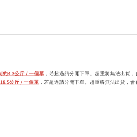
約4.3公斤 / 一個單
，若超過請分開下單。超重將無法出貨，
.5公斤 / 一個單
，若超過請分開下單。超重將無法出貨，會