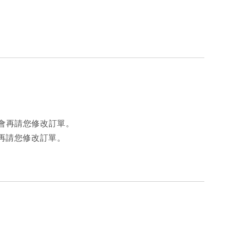
會再請您修改訂單。
再請您修改訂單。