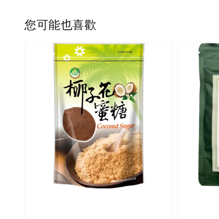
您可能也喜歡