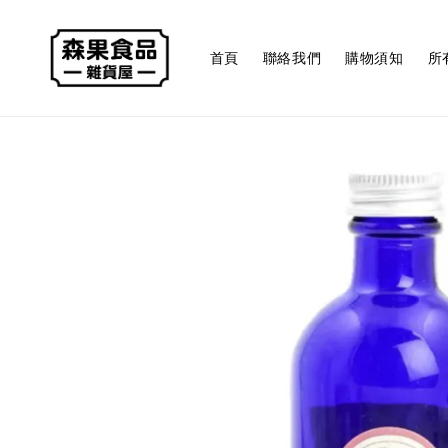
首頁
聯絡我們
購物須知
所