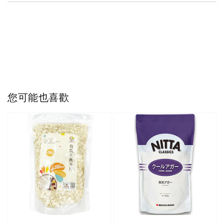
您可能也喜歡