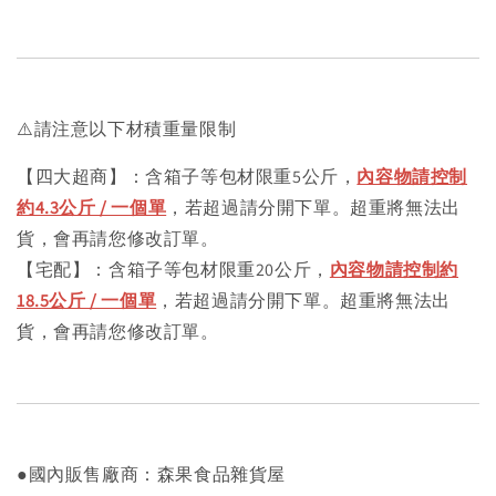
⚠️請注意以下材積重量限制
【四大超商】：含箱子等包材限重5公斤，
內容物請控制
約4.3公斤 / 一個單
，若超過請分開下單。超重將無法出
貨，會再請您修改訂單。
【宅配】：含箱子等包材限重20公斤，
內容物請控制約
18.5公斤 / 一個單
，若超過請分開下單。超重將無法出
貨，會再請您修改訂單。
●國內販售廠商：森果食品雜貨屋