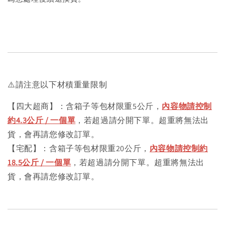
⚠️請注意以下材積重量限制
【四大超商】：含箱子等包材限重5公斤，
內容物請控制
約4.3公斤 / 一個單
，若超過請分開下單。超重將無法出
貨，會再請您修改訂單。
【宅配】：含箱子等包材限重20公斤，
內容物請控制約
18.5公斤 / 一個單
，若超過請分開下單。超重將無法出
貨，會再請您修改訂單。