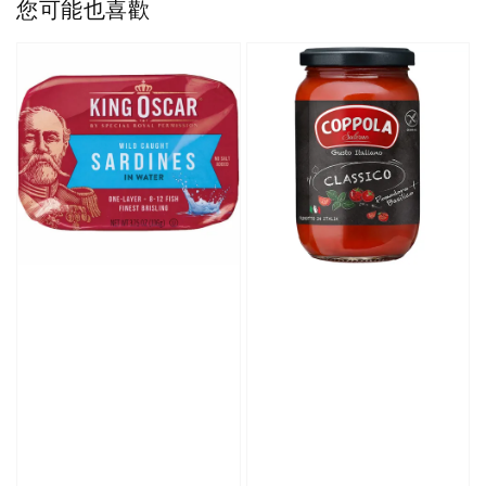
您可能也喜歡