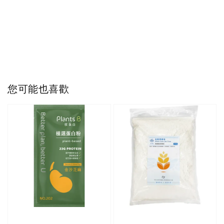
您可能也喜歡