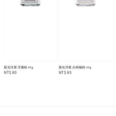
新光洋菜 洋蔥粉 40g
新光洋菜 白胡椒粉 30g
Regular
NT$ 80
Regular
NT$ 65
price
price