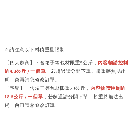
⚠️請注意以下材積重量限制
【四大超商】：含箱子等包材限重5公斤，
內容物請控制
約4.3公斤 / 一個單
，若超過請分開下單。超重將無法出
貨，會再請您修改訂單。
【宅配】：含箱子等包材限重20公斤，
內容物請控制約
18.5公斤 / 一個單
，若超過請分開下單。超重將無法出
貨，會再請您修改訂單。