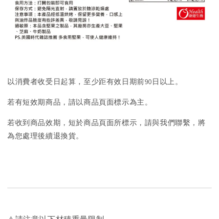
以消費者收受日起算，至少距有效日期前90日以上。
若有短效期商品，請以商品頁面標示為主。
若收到商品效期，短於商品頁面所標示，請與我們聯繫，將
為您處理後續退換貨。