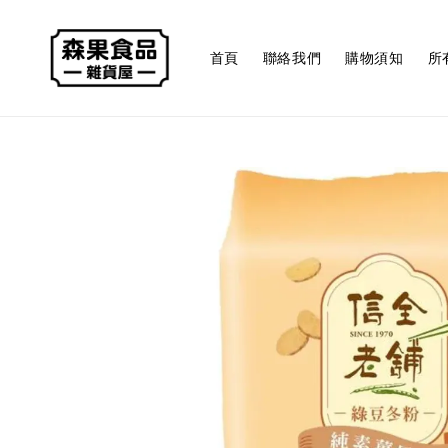
首頁
聯絡我們
購物須知
所