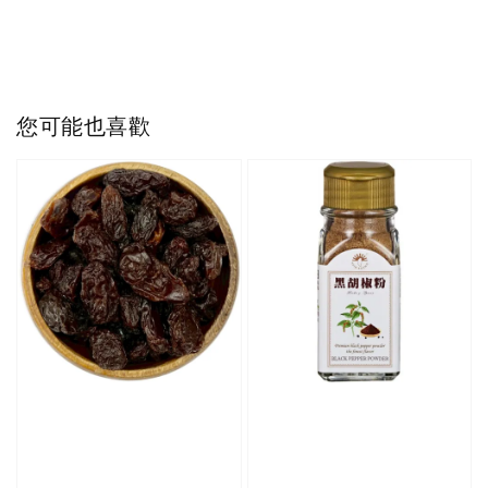
您可能也喜歡