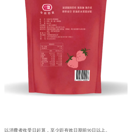
以消費者收受日起算，至少距有效日期前90日以上。