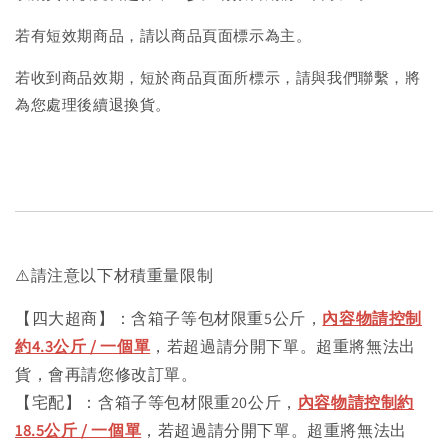
若有短效期商品，請以商品頁面標示為主。
若收到商品效期，短於商品頁面所標示，請與我們聯繫，將
為您處理後續退換貨。
⚠️請注意以下材積重量限制
【四大超商】：含箱子等包材限重5公斤，
內容物請控制
約4.3公斤 / 一個單
，若超過請分開下單。超重將無法出
貨，會再請您修改訂單。
【宅配】：含箱子等包材限重20公斤，
內容物請控制約
18.5公斤 / 一個單
，若超過請分開下單。超重將無法出