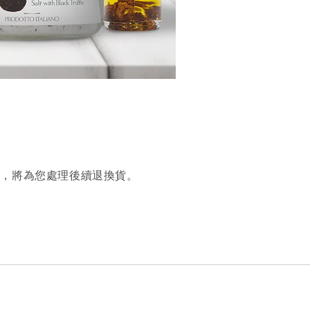
繫，將為您處理後續退換貨。