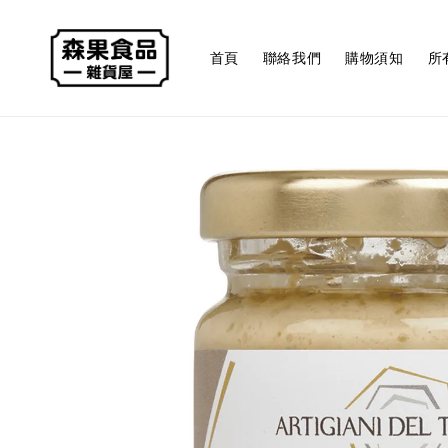
首頁
聯絡我們
購物須知
所