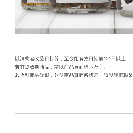
以消費者收受日起算，至少距有效日期前120日以上。
若有短效期商品，請以商品頁面標示為主。
若收到商品效期，短於商品頁面所標示，請與我們聯