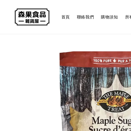
首頁
聯絡我們
購物須知
所