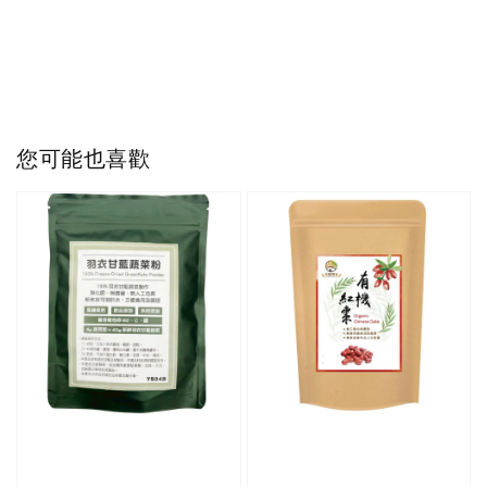
您可能也喜歡