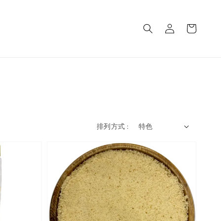
排列方式 :