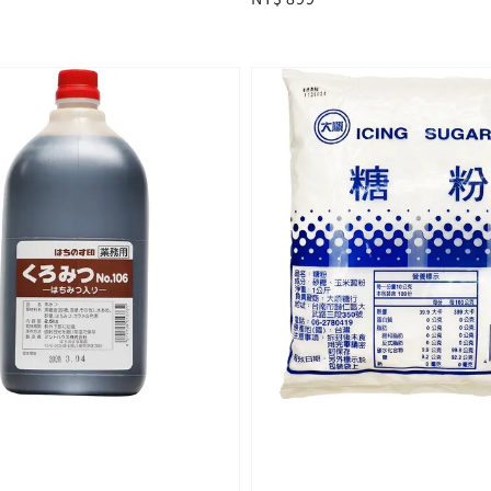
price