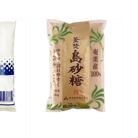
price