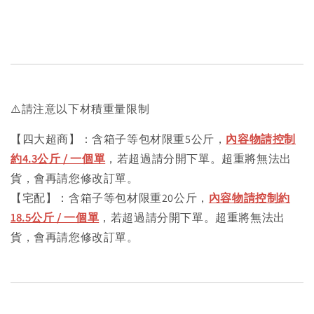
⚠️請注意以下材積重量限制
【四大超商】：含箱子等包材限重5公斤，
內容物請控制
約4.3公斤 / 一個單
，若超過請分開下單。超重將無法出
貨，會再請您修改訂單。
【宅配】：含箱子等包材限重20公斤，
內容物請控制約
18.5公斤 / 一個單
，若超過請分開下單。超重將無法出
貨，會再請您修改訂單。