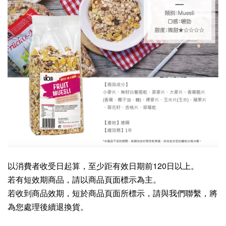
以消費者收受日起算，至少距有效日期前120日以上。
若有短效期商品，請以商品頁面標示為主。
若收到商品效期，短於商品頁面所標示，請與我們聯繫，將
為您處理後續退換貨。