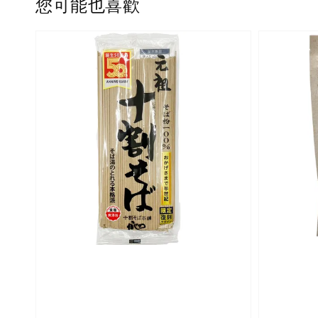
您可能也喜歡