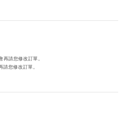
會再請您修改訂單。
再請您修改訂單。