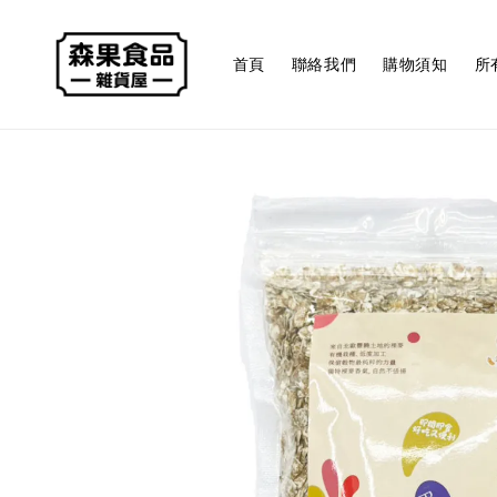
首頁
聯絡我們
購物須知
所