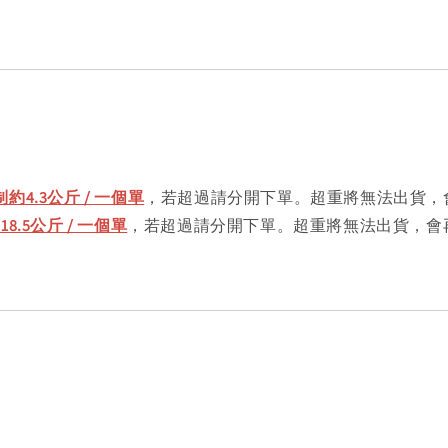
約4.3公斤 / 一個單
，若超過請分開下單。超重將無法出貨，
.5公斤 / 一個單
，若超過請分開下單。超重將無法出貨，會