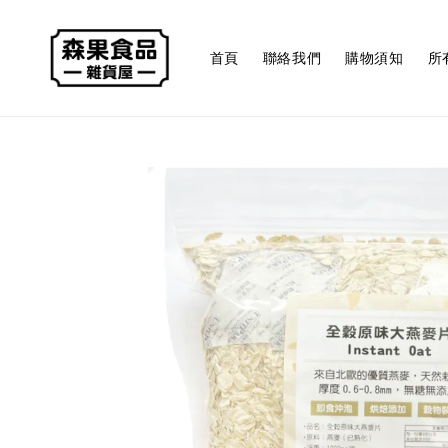
首頁
聯絡我們
購物須知
所