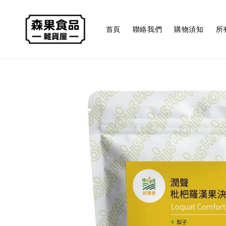
首頁
聯絡我們
購物須知
所