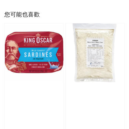
您可能也喜歡