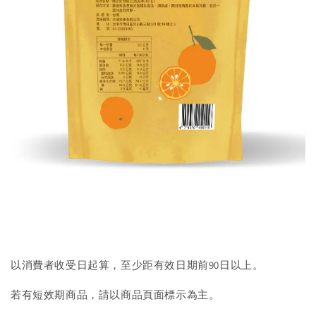
以消費者收受日起算，至少距有效日期前90日以上。
若有短效期商品，請以商品頁面標示為主。