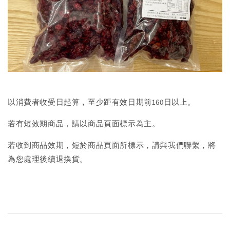
以消費者收受日起算，至少距有效日期前160日以上。
若有短效期商品，請以商品頁面標示為主。
若收到商品效期，短於商品頁面所標示，請與我們聯繫，將
為您處理後續退換貨。