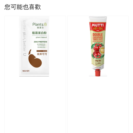
您可能也喜歡