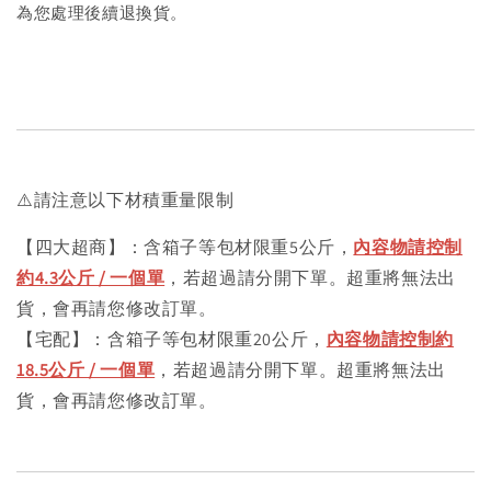
為您處理後續退換貨。
⚠️請注意以下材積重量限制
【四大超商】：含箱子等包材限重5公斤，
內容物請控制
約4.3公斤 / 一個單
，若超過請分開下單。超重將無法出
貨，會再請您修改訂單。
【宅配】：含箱子等包材限重20公斤，
內容物請控制約
18.5公斤 / 一個單
，若超過請分開下單。超重將無法出
貨，會再請您修改訂單。