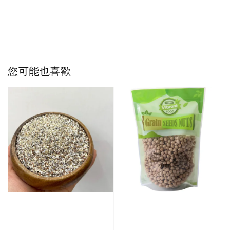
您可能也喜歡