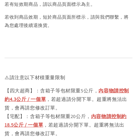
若有短效期商品，請以商品頁面標示為主。
若收到商品效期，短於商品頁面所標示，請與我們聯繫，將
為您處理後續退換貨。
⚠️請注意以下材積重量限制
【四大超商】：含箱子等包材限重5公斤，
內容物請控制
約4.3公斤 / 一個單
，若超過請分開下單。超重將無法出
貨，會再請您修改訂單。
【宅配】：含箱子等包材限重20公斤，
內容物請控制約
18.5公斤 / 一個單
，若超過請分開下單。超重將無法出
貨，會再請您修改訂單。