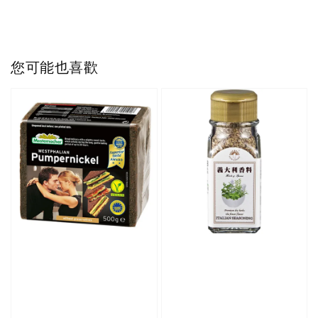
您可能也喜歡