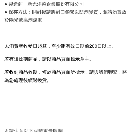
● 製造商：新光洋菜企業股份有限公司
● 保存方法：開封後請將封口鎖緊以防潮變質，並請勿置放
於陽光或高潮濕處
以消費者收受日起算，至少距有效日期前200日以上。
若有短效期商品，請以商品頁面標示為主。
若收到商品效期，短於商品頁面所標示，請與我們聯繫，將
為您處理後續退換貨。
⚠️請注意以下材積重量限制