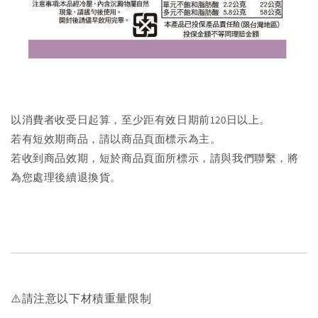
以消費者收受日起算，至少距有效日期前120日以上。
若有短效期商品，請以商品頁面標示為主。
若收到商品效期，短於商品頁面所標示，請與我們聯繫，將
為您處理後續退換貨。
⚠️請注意以下材積重量限制