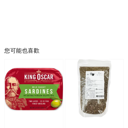
您可能也喜歡