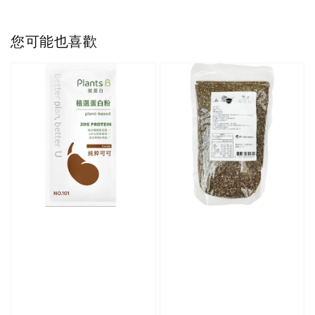
您可能也喜歡