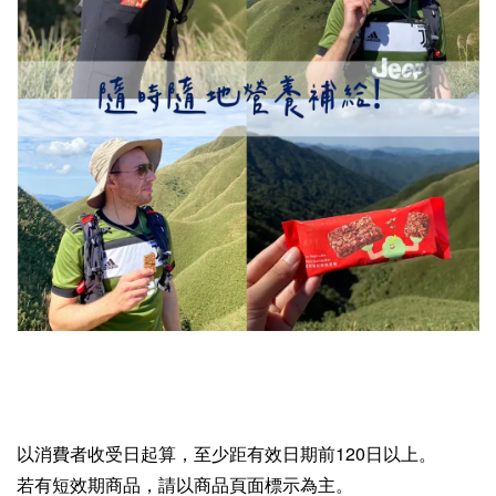
以消費者收受日起算，至少距有效日期前120日以上。
若有短效期商品，請以商品頁面標示為主。